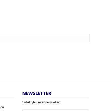
NEWSLETTER
Subskrybuj nasz newsletter:
oon