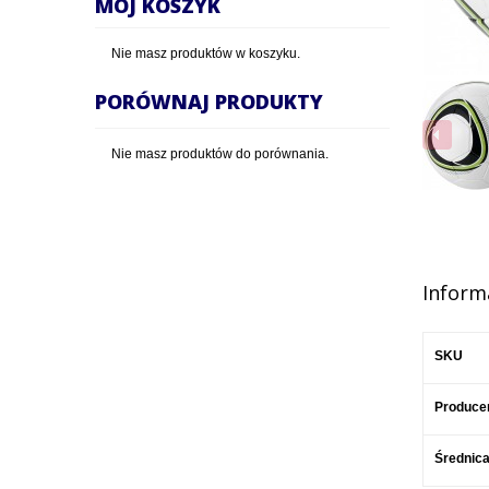
MÓJ KOSZYK
Nie masz produktów w koszyku.
PORÓWNAJ PRODUKTY
Nie masz produktów do porównania.
Inform
SKU
Produce
Średnic