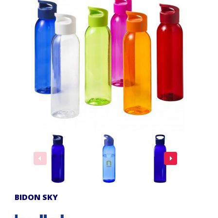
BIDON SKY