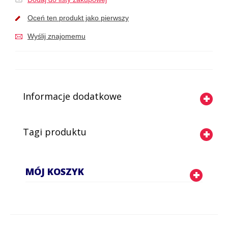
Oceń ten produkt jako pierwszy
Wyślij znajomemu
Informacje dodatkowe
Tagi produktu
MÓJ KOSZYK