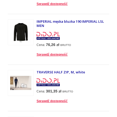
Sprawdź dostepność
IMPERIAL męska bluzka 190 IMPERIAL LSL
MEN
76,26 zł
Cena:
BRUTTO
Sprawdź dostepność
TRAVERSE HALF ZIP, M, white
301,35 zł
Cena:
BRUTTO
Sprawdź dostepność