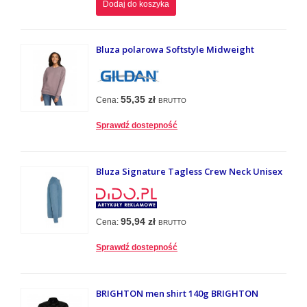
Dodaj do koszyka
Bluza polarowa Softstyle Midweight
55,35 zł
Cena:
BRUTTO
Sprawdź dostepność
Bluza Signature Tagless Crew Neck Unisex
95,94 zł
Cena:
BRUTTO
Sprawdź dostepność
BRIGHTON men shirt 140g BRIGHTON