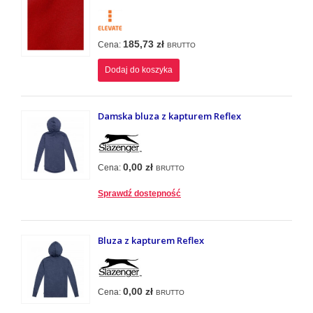
185,73 zł
Cena:
BRUTTO
Dodaj do koszyka
Damska bluza z kapturem Reflex
0,00 zł
Cena:
BRUTTO
Sprawdź dostepność
Bluza z kapturem Reflex
0,00 zł
Cena:
BRUTTO