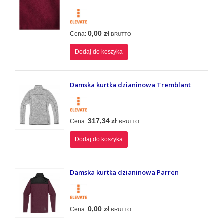
0,00 zł
Cena:
BRUTTO
Dodaj do koszyka
Damska kurtka dzianinowa Tremblant
317,34 zł
Cena:
BRUTTO
Dodaj do koszyka
Damska kurtka dzianinowa Parren
0,00 zł
Cena:
BRUTTO