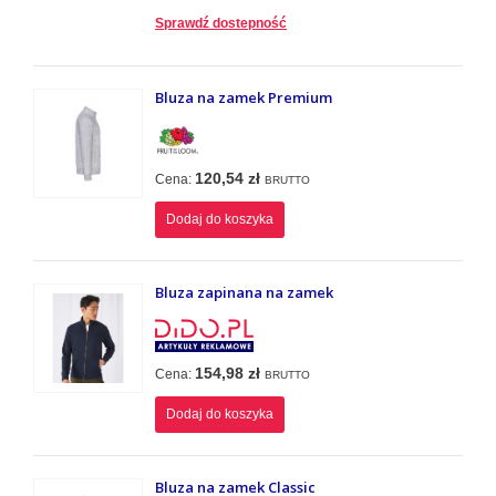
Sprawdź dostepność
Bluza na zamek Premium
120,54 zł
Cena:
BRUTTO
Dodaj do koszyka
Bluza zapinana na zamek
154,98 zł
Cena:
BRUTTO
Dodaj do koszyka
Bluza na zamek Classic