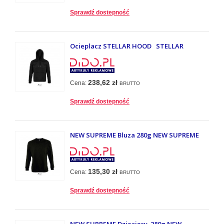
Sprawdź dostepność
Ocieplacz STELLAR HOOD STELLAR
238,62 zł
Cena:
BRUTTO
Sprawdź dostepność
NEW SUPREME Bluza 280g NEW SUPREME
135,30 zł
Cena:
BRUTTO
Sprawdź dostepność