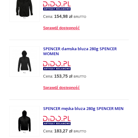
154,98 zł
Cena:
BRUTTO
Sprawdź dostepność
SPENCER damska bluza 280g SPENCER
WOMEN
153,75 zł
Cena:
BRUTTO
Sprawdź dostepność
SPENCER męska bluza 280g SPENCER MEN
183,27 zł
Cena:
BRUTTO