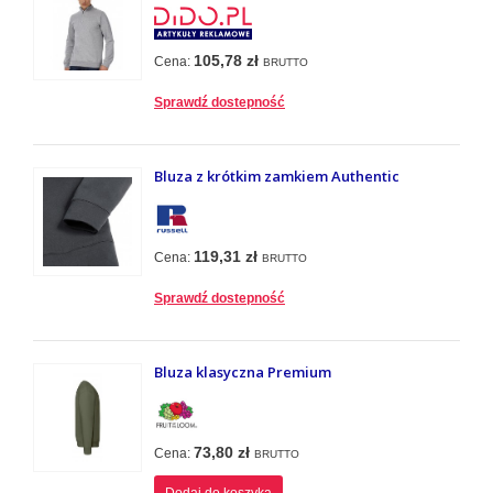
105,78 zł
Cena:
BRUTTO
Sprawdź dostepność
Bluza z krótkim zamkiem Authentic
119,31 zł
Cena:
BRUTTO
Sprawdź dostepność
Bluza klasyczna Premium
73,80 zł
Cena:
BRUTTO