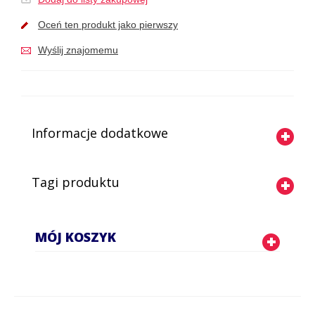
Oceń ten produkt jako pierwszy
Wyślij znajomemu
Informacje dodatkowe
Tagi produktu
MÓJ KOSZYK