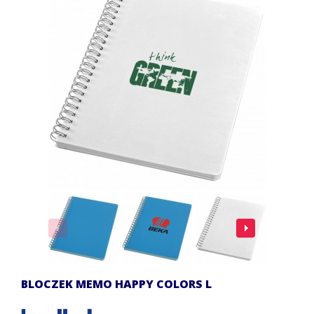
BLOCZEK MEMO HAPPY COLORS L