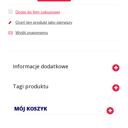
Dodaj do listy zakupowej
Oceń ten produkt jako pierwszy
Wyślij znajomemu
Informacje dodatkowe
Tagi produktu
MÓJ KOSZYK