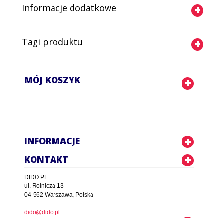
Informacje dodatkowe
Tagi produktu
MÓJ KOSZYK
INFORMACJE
KONTAKT
DIDO.PL
ul. Rolnicza 13
04-562 Warszawa, Polska
dido@dido.pl