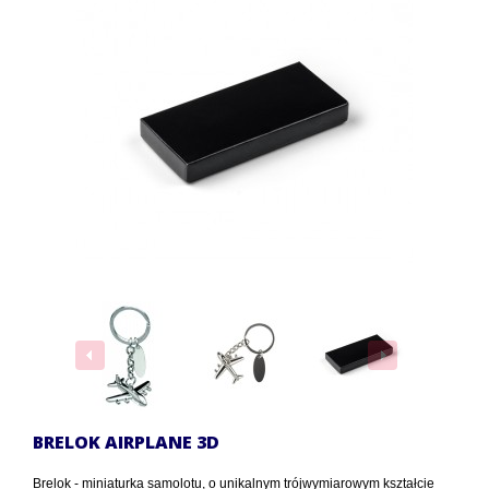
BRELOK AIRPLANE 3D
Brelok - miniaturka samolotu, o unikalnym trójwymiarowym kształcie