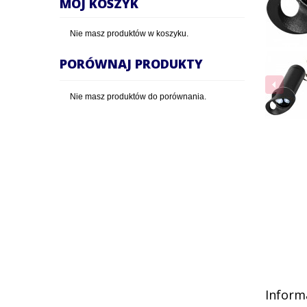
MÓJ KOSZYK
Nie masz produktów w koszyku.
PORÓWNAJ PRODUKTY
Nie masz produktów do porównania.
Inform