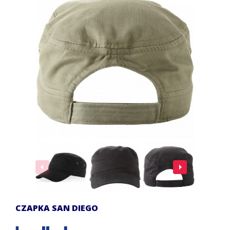
CZAPKA SAN DIEGO