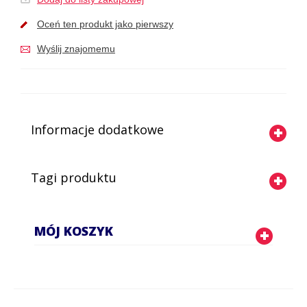
Oceń ten produkt jako pierwszy
Wyślij znajomemu
Informacje dodatkowe
Tagi produktu
MÓJ KOSZYK