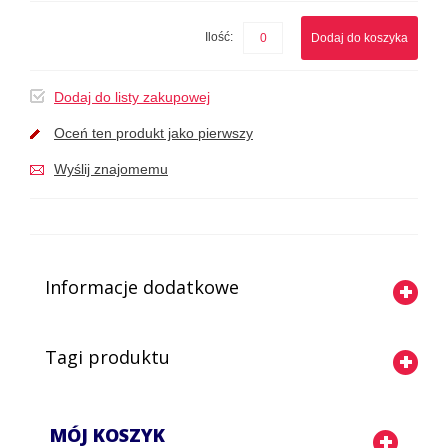
Ilość:
Dodaj do koszyka
Dodaj do listy zakupowej
Oceń ten produkt jako pierwszy
Wyślij znajomemu
Informacje dodatkowe
Tagi produktu
MÓJ KOSZYK