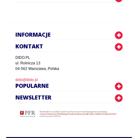
INFORMACJE
KONTAKT
DIDO.PL
ul. Rolnicza 13
04-562 Warszawa, Polska
dido@dido.pl
POPULARNE
NEWSLETTER