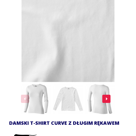
DAMSKI T-SHIRT CURVE Z DŁUGIM RĘKAWEM