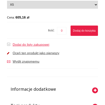
605,16 zł
Cena:
Ilość:
Dodaj do koszyka
Dodaj do listy zakupowej
Oceń ten produkt jako pierwszy
Wyślij znajomemu
Informacje dodatkowe