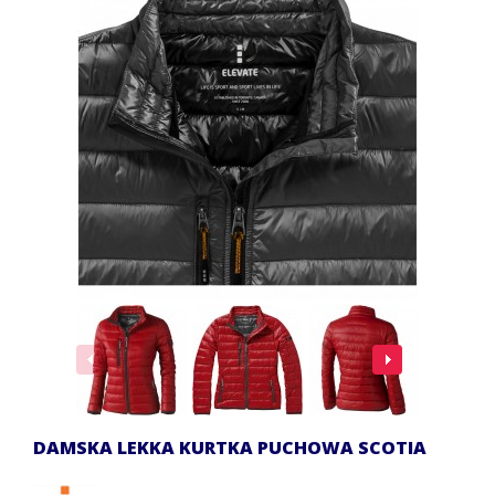
DAMSKA LEKKA KURTKA PUCHOWA SCOTIA