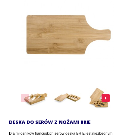
DESKA DO SERÓW Z NOŻAMI BRIE
Dla miłośników francuskich serów deska BRIE jest niezbędnym