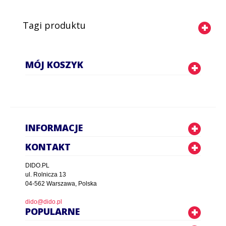
Tagi produktu
MÓJ KOSZYK
INFORMACJE
KONTAKT
DIDO.PL
ul. Rolnicza 13
04-562 Warszawa, Polska
dido@dido.pl
POPULARNE