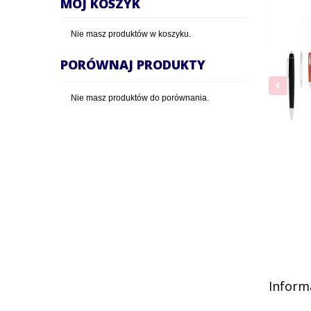
MÓJ KOSZYK
Nie masz produktów w koszyku.
PORÓWNAJ PRODUKTY
Nie masz produktów do porównania.
Inform