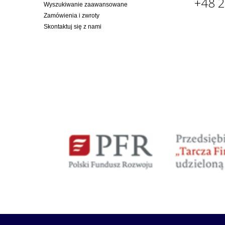
+48 2
Wyszukiwanie zaawansowane
Zamówienia i zwroty
Skontaktuj się z nami