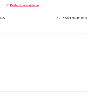
Dodaj do porównania
wszy
Wyślij znajomemu