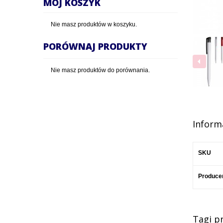
MÓJ KOSZYK
Nie masz produktów w koszyku.
PORÓWNAJ PRODUKTY
Nie masz produktów do porównania.
Inform
SKU
Produce
Tagi p