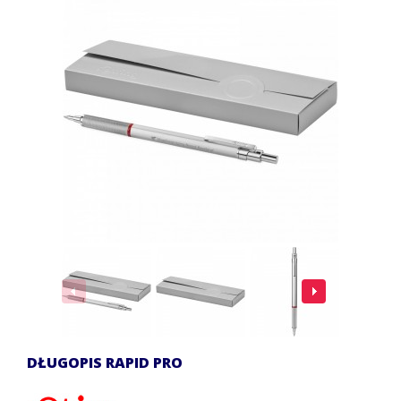
DŁUGOPIS RAPID PRO