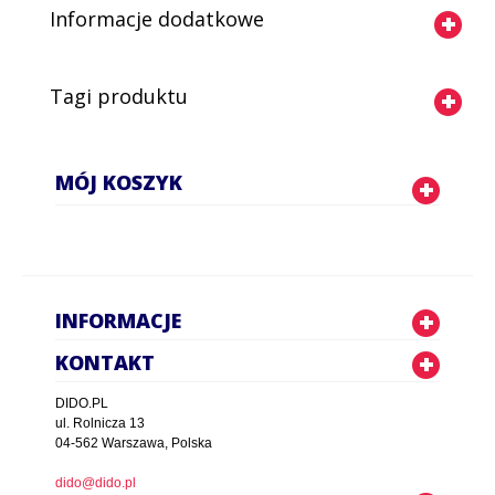
Informacje dodatkowe
Tagi produktu
MÓJ KOSZYK
INFORMACJE
KONTAKT
DIDO.PL
ul. Rolnicza 13
04-562 Warszawa, Polska
dido@dido.pl