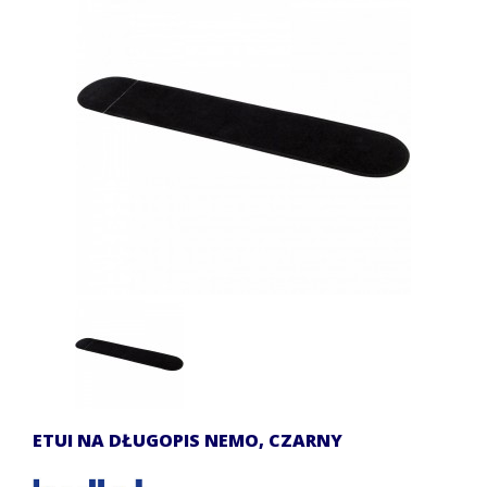
ETUI NA DŁUGOPIS NEMO, CZARNY