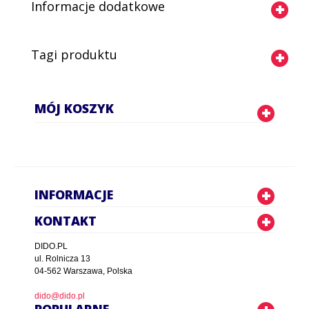
Informacje dodatkowe
Tagi produktu
MÓJ KOSZYK
INFORMACJE
KONTAKT
DIDO.PL
ul. Rolnicza 13
04-562 Warszawa, Polska
dido@dido.pl