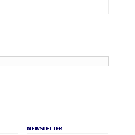
NEWSLETTER