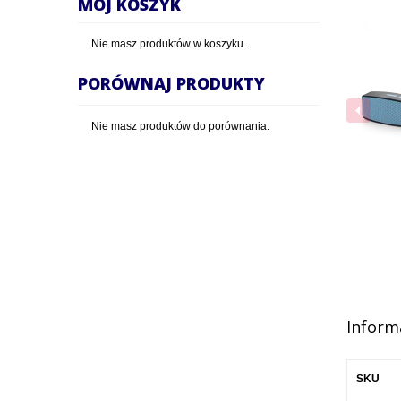
MÓJ KOSZYK
Nie masz produktów w koszyku.
PORÓWNAJ PRODUKTY
Nie masz produktów do porównania.
Inform
SKU