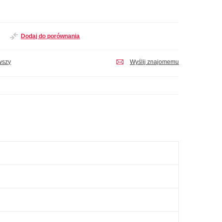
Dodaj do porównania
wszy
Wyślij znajomemu