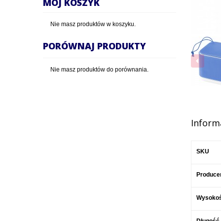
MÓJ KOSZYK
Nie masz produktów w koszyku.
PORÓWNAJ PRODUKTY
Nie masz produktów do porównania.
Inform
SKU
Produce
Wysoko