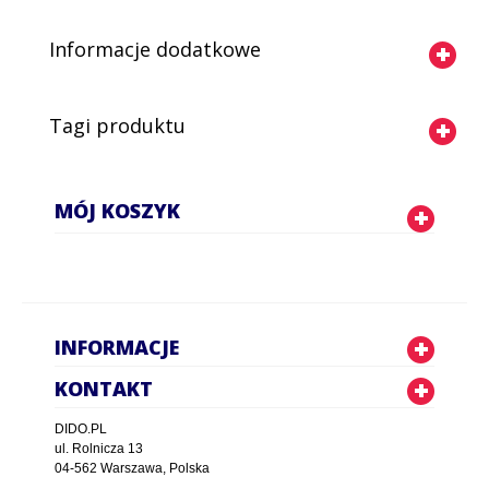
Informacje dodatkowe
Tagi produktu
MÓJ KOSZYK
INFORMACJE
KONTAKT
DIDO.PL
ul. Rolnicza 13
04-562 Warszawa, Polska