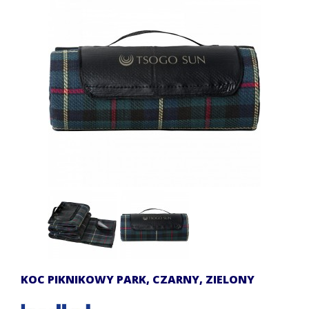
KOC PIKNIKOWY PARK, CZARNY, ZIELONY