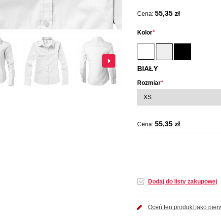
55,35 zł
Cena:
Kolor
*
BIAŁY
Rozmiar
*
55,35 zł
Cena:
Dodaj do listy zakupowej
Oceń ten produkt jako pier