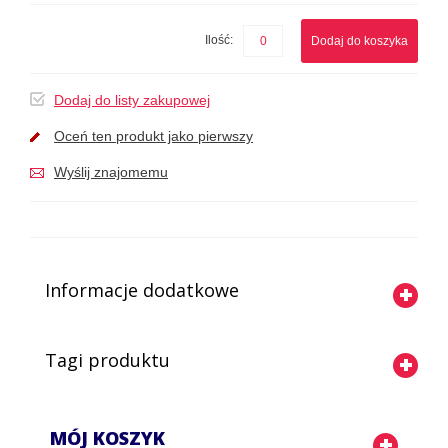
Ilość:
Dodaj do koszyka
Dodaj do listy zakupowej
Oceń ten produkt jako pierwszy
Wyślij znajomemu
Informacje dodatkowe
Tagi produktu
MÓJ KOSZYK