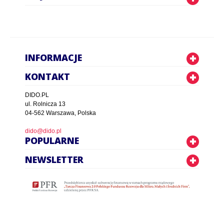
INFORMACJE
KONTAKT
DIDO.PL
ul. Rolnicza 13
04-562 Warszawa, Polska
dido@dido.pl
POPULARNE
NEWSLETTER