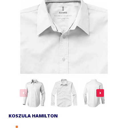
KOSZULA HAMILTON