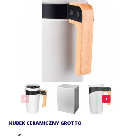
KUBEK CERAMICZNY GROTTO