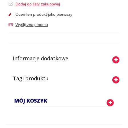
Dodaj do listy zakupowej
Oceń ten produkt jako pierwszy
Wyślij znajomemu
Informacje dodatkowe
Tagi produktu
MÓJ KOSZYK