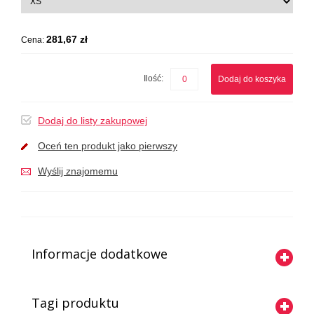
281,67 zł
Cena:
Ilość:
Dodaj do koszyka
Dodaj do listy zakupowej
Oceń ten produkt jako pierwszy
Wyślij znajomemu
Informacje dodatkowe
Tagi produktu