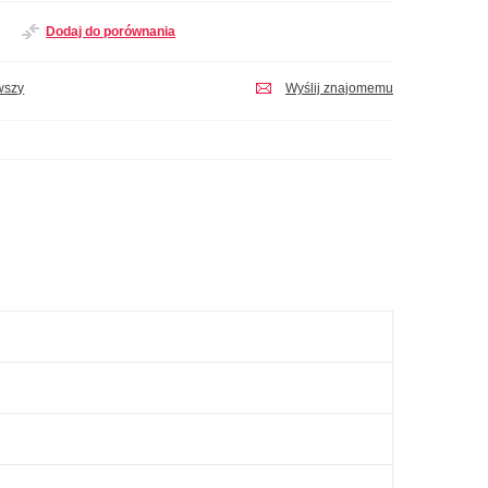
Dodaj do porównania
wszy
Wyślij znajomemu