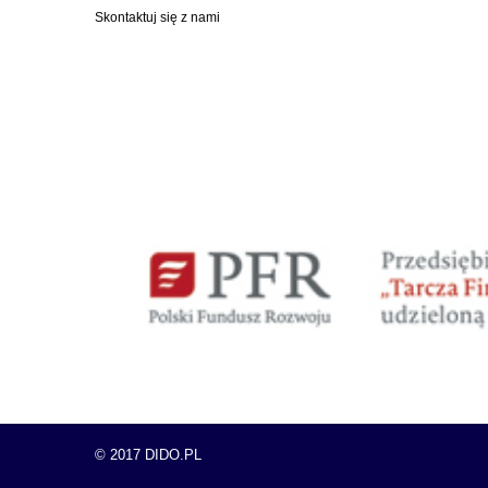
Skontaktuj się z nami
© 2017 DIDO.PL