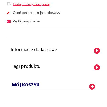
Dodaj do listy zakupowej
Oceń ten produkt jako pierwszy
Wyślij znajomemu
Informacje dodatkowe
Tagi produktu
MÓJ KOSZYK