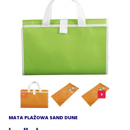
MATA PLAŻOWA SAND DUNE