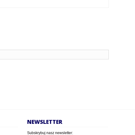
NEWSLETTER
Subskrybuj nasz newsletter: