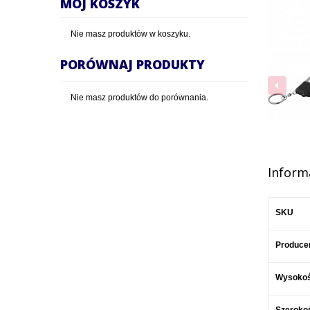
MÓJ KOSZYK
Nie masz produktów w koszyku.
PORÓWNAJ PRODUKTY
Nie masz produktów do porównania.
Inform
SKU
Produce
Wysoko