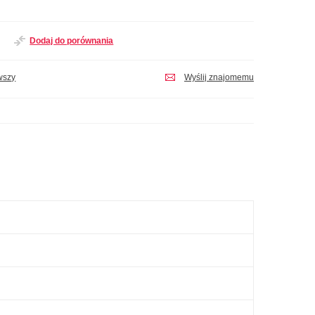
Dodaj do porównania
wszy
Wyślij znajomemu