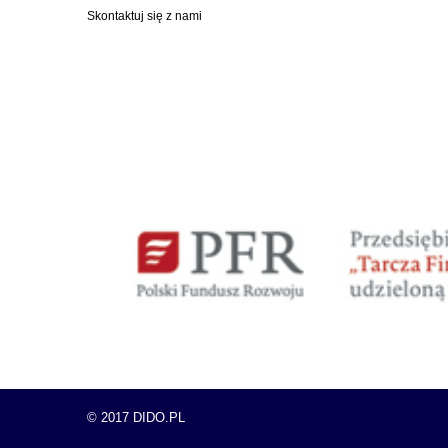
Skontaktuj się z nami
© 2017 DIDO.PL