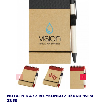
NOTATNIK A7 Z RECYKLINGU Z DŁUGOPISEM
ZUSE