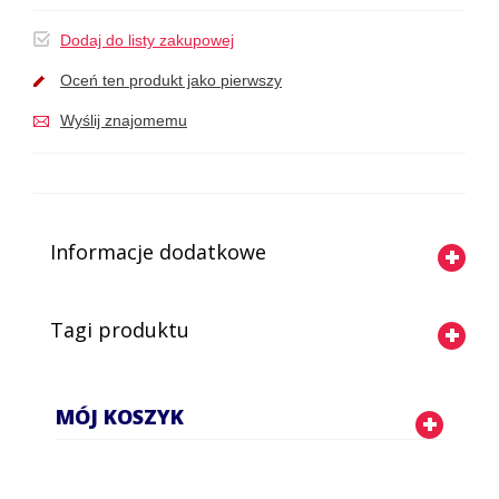
Dodaj do listy zakupowej
Oceń ten produkt jako pierwszy
Wyślij znajomemu
Informacje dodatkowe
Tagi produktu
MÓJ KOSZYK