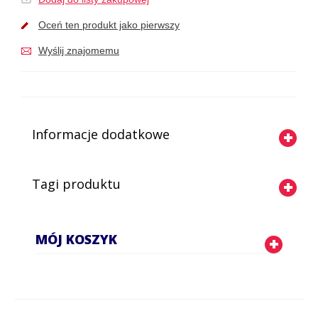
Oceń ten produkt jako pierwszy
Wyślij znajomemu
Informacje dodatkowe
Tagi produktu
MÓJ KOSZYK