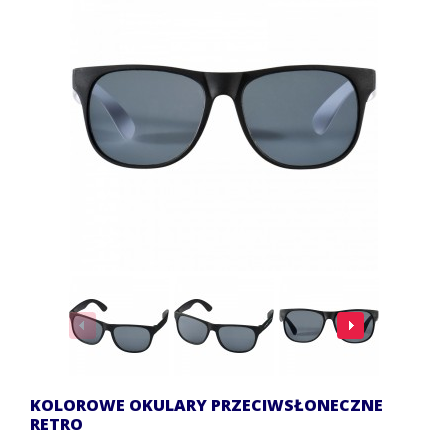
KOLOROWE OKULARY PRZECIWSŁONECZNE
RETRO