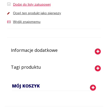
Dodaj do listy zakupowej
Oceń ten produkt jako pierwszy
Wyślij znajomemu
Informacje dodatkowe
Tagi produktu
MÓJ KOSZYK