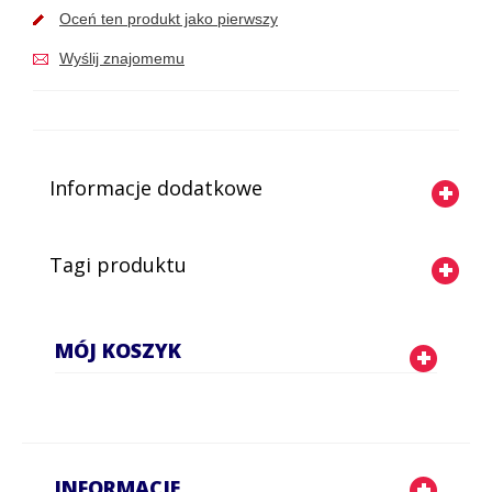
Oceń ten produkt jako pierwszy
Wyślij znajomemu
Informacje dodatkowe
Tagi produktu
MÓJ KOSZYK
INFORMACJE