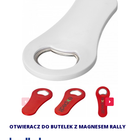
OTWIERACZ DO BUTELEK Z MAGNESEM RALLY