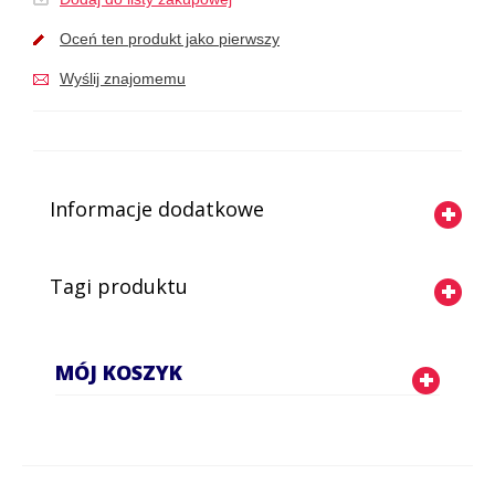
Oceń ten produkt jako pierwszy
Wyślij znajomemu
Informacje dodatkowe
Tagi produktu
MÓJ KOSZYK