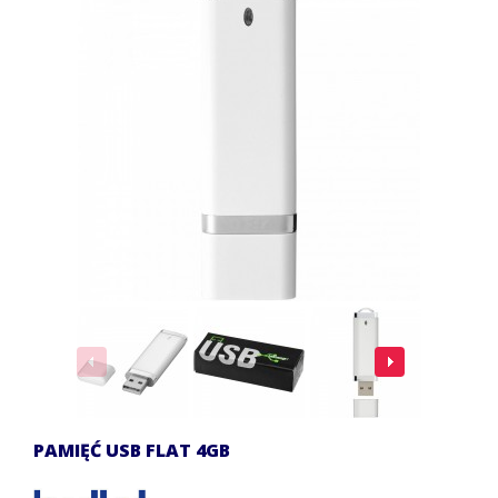
PAMIĘĆ USB FLAT 4GB