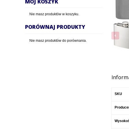
MÓJ KOSZYK
Nie masz produktów w koszyku.
PORÓWNAJ PRODUKTY
Nie masz produktów do porównania.
Inform
SKU
Produce
Wysoko