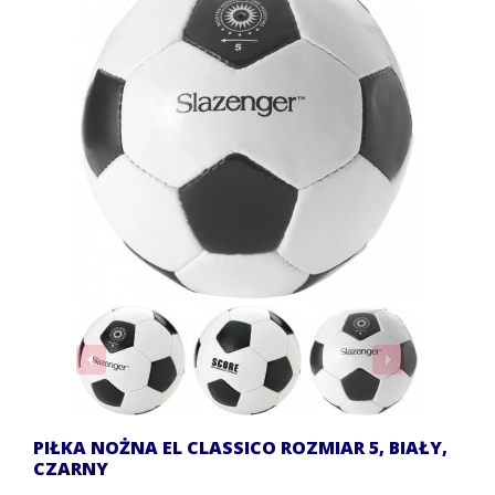
PIŁKA NOŻNA EL CLASSICO ROZMIAR 5, BIAŁY,
CZARNY