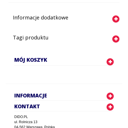
Informacje dodatkowe
Tagi produktu
MÓJ KOSZYK
INFORMACJE
KONTAKT
DIDO.PL
ul. Rolnicza 13
04-562 Warszawa, Polska