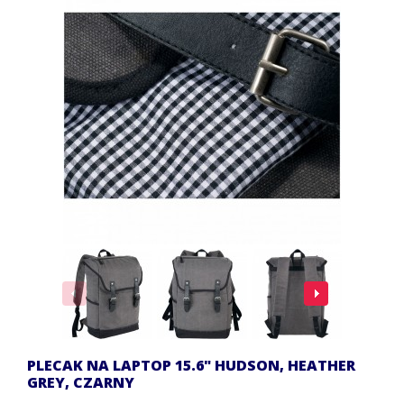
PLECAK NA LAPTOP 15.6" HUDSON, HEATHER
GREY, CZARNY