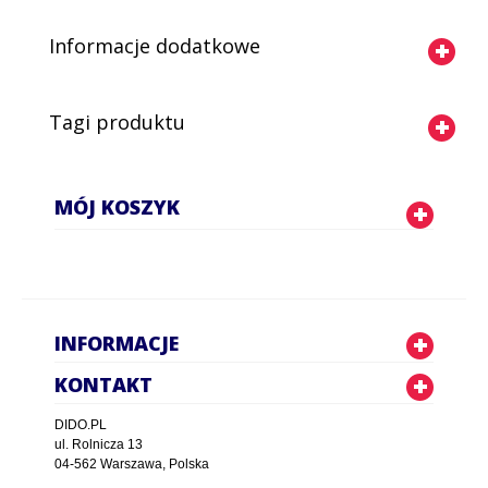
Informacje dodatkowe
Tagi produktu
MÓJ KOSZYK
INFORMACJE
KONTAKT
DIDO.PL
ul. Rolnicza 13
04-562 Warszawa, Polska