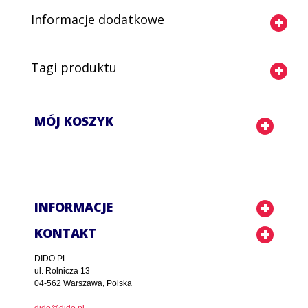
Informacje dodatkowe
Tagi produktu
MÓJ KOSZYK
INFORMACJE
KONTAKT
DIDO.PL
ul. Rolnicza 13
04-562 Warszawa, Polska