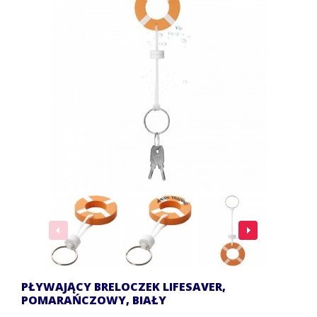
PŁYWAJĄCY BRELOCZEK LIFESAVER,
POMARAŃCZOWY, BIAŁY