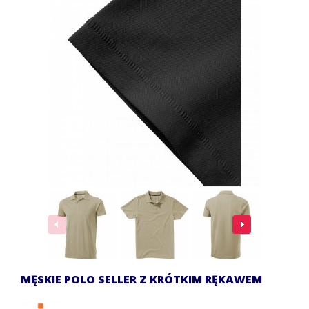
MĘSKIE POLO SELLER Z KRÓTKIM RĘKAWEM