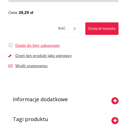
28,29 zł
Cena:
Ilość:
Dodaj do koszyka
Dodaj do listy zakupowej
Oceń ten produkt jako pierwszy
Wyślij znajomemu
Informacje dodatkowe
Tagi produktu