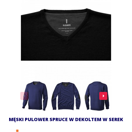
MĘSKI PULOWER SPRUCE W DEKOLTEM W SEREK