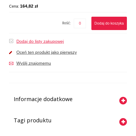
164,82 zł
Cena:
Ilość:
Dodaj do koszyka
Dodaj do listy zakupowej
Oceń ten produkt jako pierwszy
Wyślij znajomemu
Informacje dodatkowe
Tagi produktu