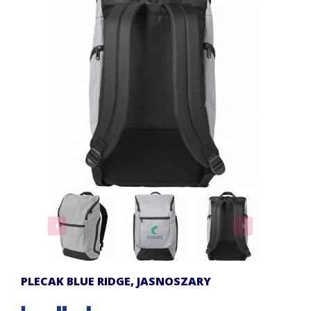
PLECAK BLUE RIDGE, JASNOSZARY