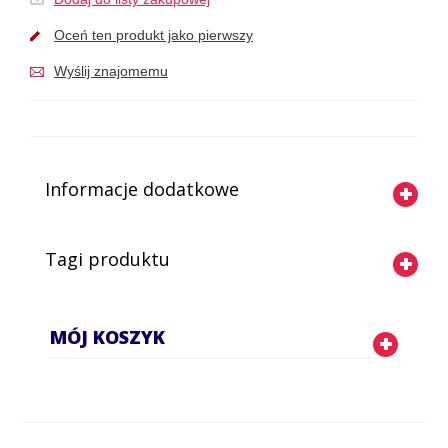
Oceń ten produkt jako pierwszy
Wyślij znajomemu
Informacje dodatkowe
Tagi produktu
MÓJ KOSZYK