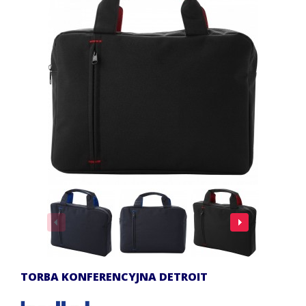
TORBA KONFERENCYJNA DETROIT