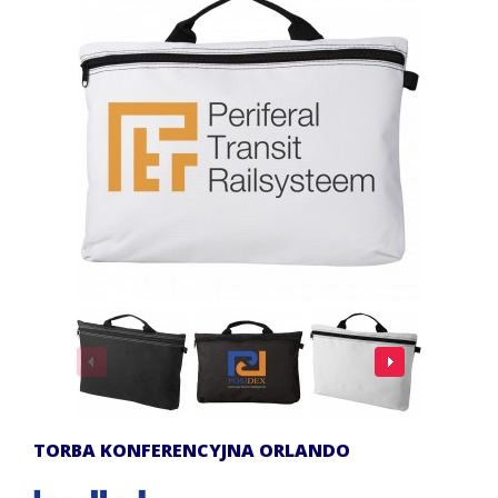
TORBA KONFERENCYJNA ORLANDO