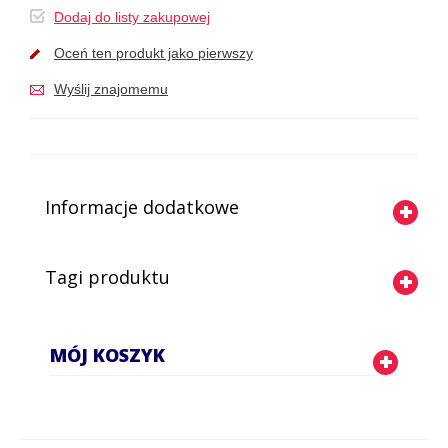
Dodaj do listy zakupowej
Oceń ten produkt jako pierwszy
Wyślij znajomemu
Informacje dodatkowe
Tagi produktu
MÓJ KOSZYK