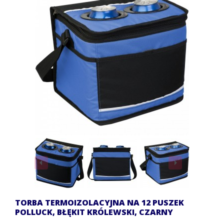
TORBA TERMOIZOLACYJNA NA 12 PUSZEK
POLLUCK, BŁĘKIT KRÓLEWSKI, CZARNY