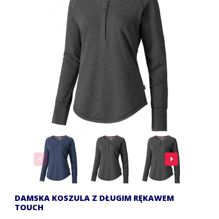
DAMSKA KOSZULA Z DŁUGIM RĘKAWEM
TOUCH