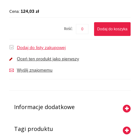
124,03 zł
Cena:
Ilość:
Dodaj do koszyka
Dodaj do listy zakupowej
Oceń ten produkt jako pierwszy
Wyślij znajomemu
Informacje dodatkowe
Tagi produktu