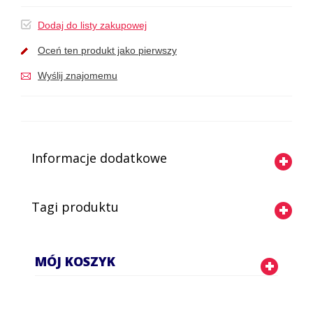
Dodaj do listy zakupowej
Oceń ten produkt jako pierwszy
Wyślij znajomemu
Informacje dodatkowe
Tagi produktu
MÓJ KOSZYK