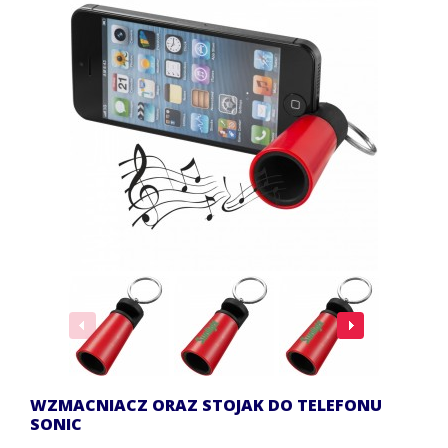
WZMACNIACZ ORAZ STOJAK DO TELEFONU
SONIC