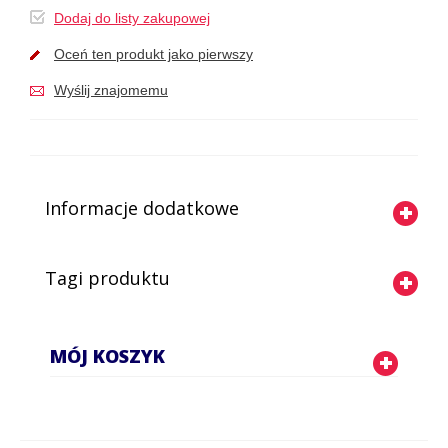
Dodaj do listy zakupowej
Oceń ten produkt jako pierwszy
Wyślij znajomemu
Informacje dodatkowe
Tagi produktu
MÓJ KOSZYK