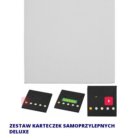
ZESTAW KARTECZEK SAMOPRZYLEPNYCH
DELUXE