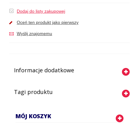
Dodaj do listy zakupowej
Oceń ten produkt jako pierwszy
Wyślij znajomemu
Informacje dodatkowe
Tagi produktu
MÓJ KOSZYK